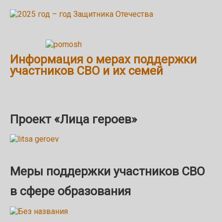
Информация о мерах поддержки
участников СВО и их семей
Проект «Лица героев»
Меры поддержки участников СВО
в сфере образования