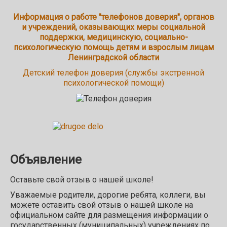
Информация о работе "телефонов доверия", органов
и учреждений, оказывающих меры социальной
поддержки, медицинскую, социально-
психологическую помощь детям и взрослым лицам
Ленинградской области
Детский телефон доверия (службы экстренной
психологической помощи)
Объявление
Оставьте свой отзыв о нашей школе!
Уважаемые родители, дорогие ребята, коллеги, вы
можете оставить свой отзыв о нашей школе на
официальном сайте для размещения информации о
государственных (муниципальных) учреждениях по