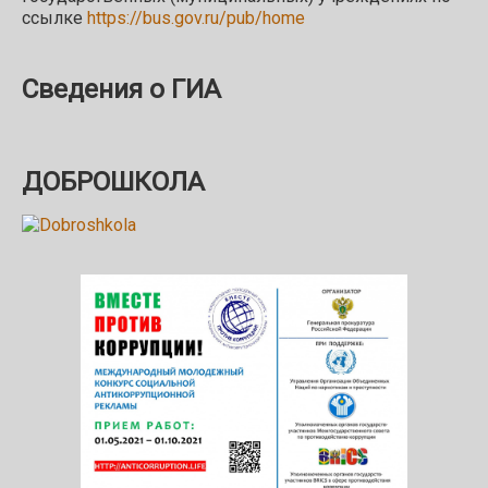
ссылке
https://bus.gov.ru/pub/home
Сведения о ГИА
ДОБРОШКОЛА