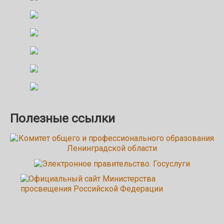
Полезные ссылки