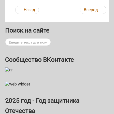
Назад
Вперед
Поиск на сайте
Поиск
Сообщество ВКонтакте
2025 год - Год защитника
Отечества