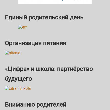
Единый родительский день
Организация питания
«Цифра» и школа: партнёрство
будущего
Вниманию родителей