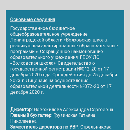
Основные сведения
Государственное бюджетное
общеобразовательное учреждение
Ленинградской области «Волховская школа,
реализующая адаптированные образовательные
программы». Сокращённое наименование
образовательного учреждения: ГБОУ ЛО
«Волховская школа». Свидетельство о
государственной регистрации №012-20 от 17
декабря 2020 года. Срок действия до 25 декабря
2023 г. Лицензия на осуществление
образовательной деятельности №072-20 от 17
декабря 2020 г.
Директор:
Новожилова Александра Сергеевна
Главный бухгалтер:
Грузинская Татьяна
Николаевна
Заместитель директора по УВР:
Стрельникова