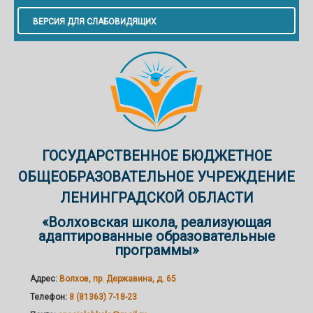
ВЕРСИЯ ДЛЯ СЛАБОВИДЯЩИХ
ГОСУДАРСТВЕННОЕ БЮДЖЕТНОЕ
ОБЩЕОБРАЗОВАТЕЛЬНОЕ УЧРЕЖДЕНИЕ
ЛЕНИНГРАДСКОЙ ОБЛАСТИ
«Волховская школа, реализующая
адаптированные образовательные
программы»
Адрес:
Волхов, пр. Державина, д. 65
Телефон:
8 (81363) 7-18-23