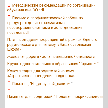
Методические рекомендации по организации
обучения вне ОО.pdf
Письмо о профилактической работе по
предупреждению травматизма с
несовершеннолетними в зоне движения
поездов.pdf
План проведения мероприятий в рамках Единого
родительского дня на тему: «Наша безопасная
школа»
Железная дорога - зона повышенной опасности
Кружок дополнительного образования "Гармония"
Консультация для родителей на тему:
«Агрессивное поведение подростка»
Памятка_"Не_допускай_насилия
"
Памятка_для_родителей_"Половая_некрикосновеннос