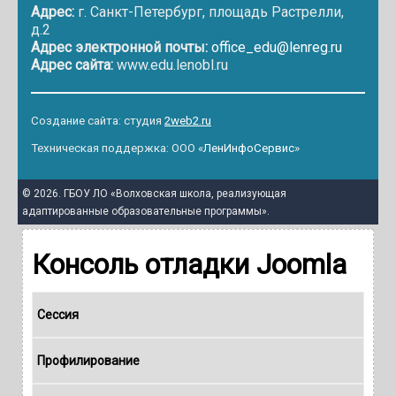
Адрес:
г. Санкт-Петербург, площадь Растрелли,
д.2
Адрес электронной почты:
office_edu@lenreg.ru
Адрес сайта:
www.edu.lenobl.ru
Создание сайта: студия
2web2.ru
Техническая поддержка: ООО «
ЛенИнфоСервис
»
© 2026. ГБОУ ЛО «Волховская школа, реализующая
адаптированные образовательные программы».
Консоль отладки Joomla
Сессия
Профилирование