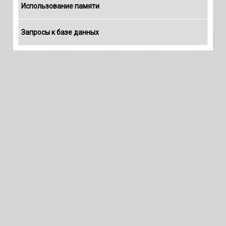
Использование памяти
Запросы к базе данных