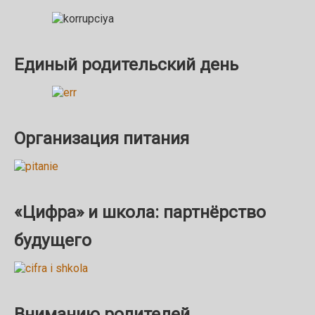
Единый родительский день
Организация питания
«Цифра» и школа: партнёрство
будущего
Вниманию родителей