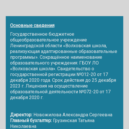
Основные сведения
Государственное бюджетное
общеобразовательное учреждение
Ленинградской области «Волховская школа,
реализующая адаптированные образовательные
программы». Сокращённое наименование
образовательного учреждения: ГБОУ ЛО
«Волховская школа». Свидетельство о
государственной регистрации №012-20 от 17
декабря 2020 года. Срок действия до 25 декабря
2023 г. Лицензия на осуществление
образовательной деятельности №072-20 от 17
декабря 2020 г.
Директор:
Новожилова Александра Сергеевна
Главный бухгалтер:
Грузинская Татьяна
Николаевна