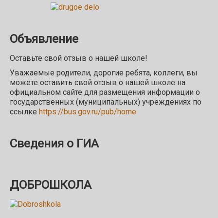
Объявление
Оставьте свой отзыв о нашей школе!
Уважаемые родители, дорогие ребята, коллеги, вы
можете оставить свой отзыв о нашей школе на
официальном сайте для размещения информации о
государственных (муниципальных) учреждениях по
ссылке
https://bus.gov.ru/pub/home
Сведения о ГИА
ДОБРОШКОЛА