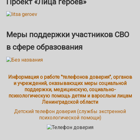
Проект «Лица героев»
Меры поддержки участников СВО
в сфере образования
Информация о работе "телефонов доверия", органов
и учреждений, оказывающих меры социальной
поддержки, медицинскую, социально-
психологическую помощь детям и взрослым лицам
Ленинградской области
Детский телефон доверия (службы экстренной
психологической помощи)