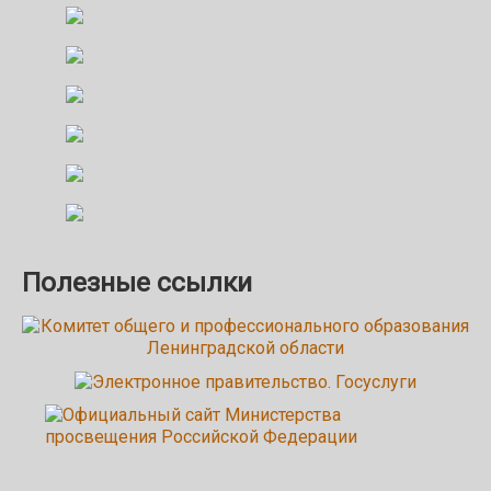
Полезные ссылки