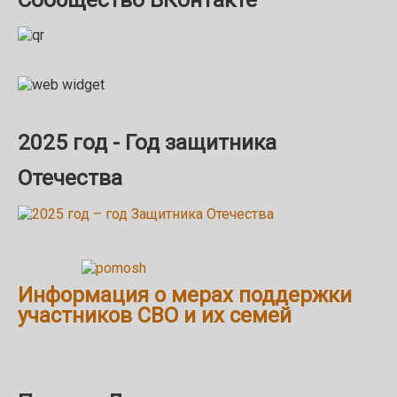
2025 год - Год защитника
Отечества
Информация о мерах поддержки
участников СВО и их семей