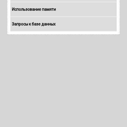
Использование памяти
Запросы к базе данных