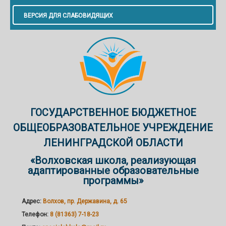
ВЕРСИЯ ДЛЯ СЛАБОВИДЯЩИХ
ГОСУДАРСТВЕННОЕ БЮДЖЕТНОЕ
ОБЩЕОБРАЗОВАТЕЛЬНОЕ УЧРЕЖДЕНИЕ
ЛЕНИНГРАДСКОЙ ОБЛАСТИ
«Волховская школа, реализующая
адаптированные образовательные
программы»
Адрес:
Волхов, пр. Державина, д. 65
Телефон:
8 (81363) 7-18-23