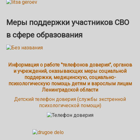
Меры поддержки участников СВО
в сфере образования
Информация о работе "телефонов доверия", органов
и учреждений, оказывающих меры социальной
поддержки, медицинскую, социально-
психологическую помощь детям и взрослым лицам
Ленинградской области
Детский телефон доверия (службы экстренной
психологической помощи)