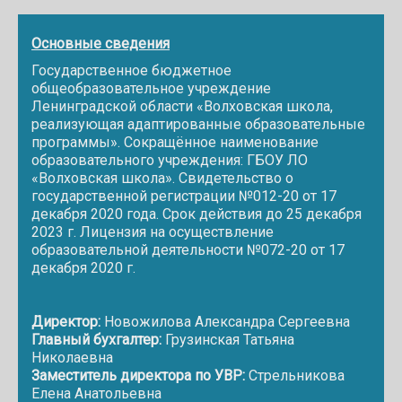
Основные сведения
Государственное бюджетное
общеобразовательное учреждение
Ленинградской области «Волховская школа,
реализующая адаптированные образовательные
программы». Сокращённое наименование
образовательного учреждения: ГБОУ ЛО
«Волховская школа». Свидетельство о
государственной регистрации №012-20 от 17
декабря 2020 года. Срок действия до 25 декабря
2023 г. Лицензия на осуществление
образовательной деятельности №072-20 от 17
декабря 2020 г.
Директор:
Новожилова Александра Сергеевна
Главный бухгалтер:
Грузинская Татьяна
Николаевна
Заместитель директора по УВР:
Стрельникова
Елена Анатольевна