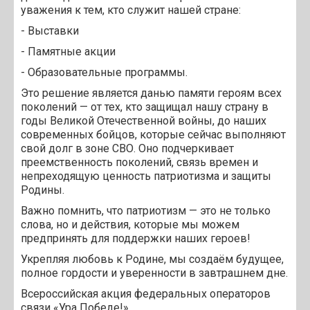
уважения к тем, кто служит нашей стране:
- Выставки
- Памятные акции
- Образовательные программы.
Это решение является данью памяти героям всех
поколений — от тех, кто защищал нашу страну в
годы Великой Отечественной войны, до наших
современных бойцов, которые сейчас выполняют
свой долг в зоне СВО. Оно подчеркивает
преемственность поколений, связь времен и
непреходящую ценность патриотизма и защиты
Родины.
Важно помнить, что патриотизм — это не только
слова, но и действия, которые мы можем
предпринять для поддержки наших героев!
Укрепляя любовь к Родине, мы создаём будущее,
полное гордости и уверенности в завтрашнем дне.
Всероссийская акция федеральных операторов
связи «Ура Победе!»