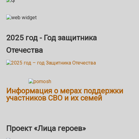
2025 год - Год защитника
Отечества
Информация о мерах поддержки
участников СВО и их семей
Проект «Лица героев»