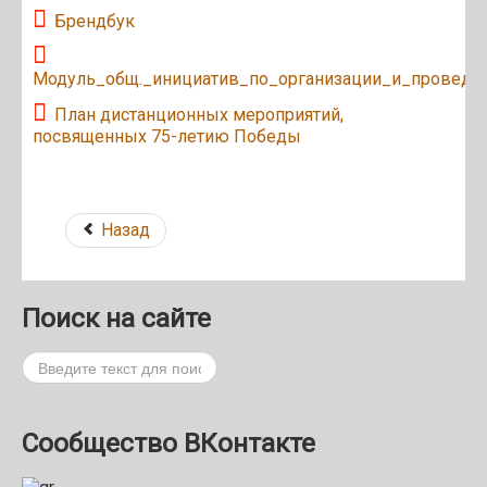
Брендбук
Модуль_общ._инициатив_по_организации_и_проведе
План дистанционных мероприятий,
посвященных 75-летию Победы
Назад
Поиск на сайте
Поиск
Сообщество ВКонтакте