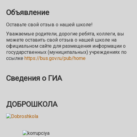
Объявление
Оставьте свой отзыв о нашей школе!
Уважаемые родители, дорогие ребята, коллеги, вы
можете оставить свой отзыв о нашей школе на
официальном сайте для размещения информации о
государственных (муниципальных) учреждениях по
ссылке
https://bus.gov.ru/pub/home
Сведения о ГИА
ДОБРОШКОЛА