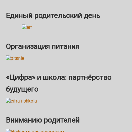
Единый родительский день
Организация питания
«Цифра» и школа: партнёрство
будущего
Вниманию родителей