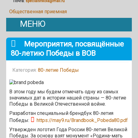
Почта:
specialshkola@mail.ru
Общественная приемная
МЕНЮ
Мероприятия, посвящённые
80-летию Победы в ВОВ
Категория:
80-летие Победы
В этом году мы будем отмечать одну из самых
значимых дат в истории нашей страны — 80-летие
Победы в Великой Отечественной войне.
Разработан специальный брендбук 80-летия
Победы:
https://may9.ru/Brandbook_Pobeda80.pdf
Утвержден логотип Года России 80-летия Великой
Победы. За основу взят монумент «Родина-мать