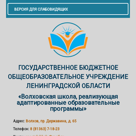
ВЕРСИЯ ДЛЯ СЛАБОВИДЯЩИХ
ГОСУДАРСТВЕННОЕ БЮДЖЕТНОЕ
ОБЩЕОБРАЗОВАТЕЛЬНОЕ УЧРЕЖДЕНИЕ
ЛЕНИНГРАДСКОЙ ОБЛАСТИ
«Волховская школа, реализующая
адаптированные образовательные
программы»
Адрес:
Волхов, пр. Державина, д. 65
Телефон:
8 (81363) 7-18-23