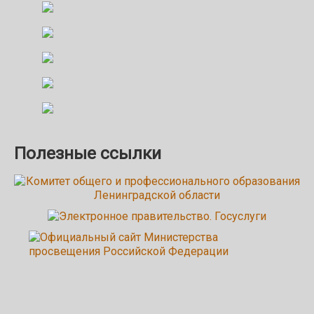
Полезные ссылки