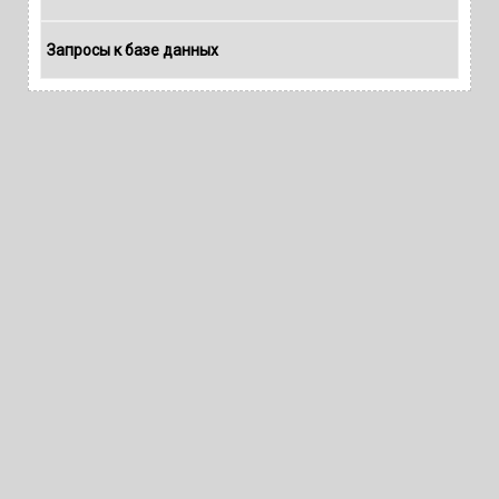
Запросы к базе данных