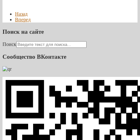
Назад
Вперед
Поиск на сайте
Поиск
Сообщество ВКонтакте