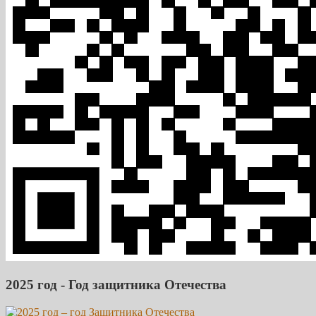
2025 год - Год защитника Отечества