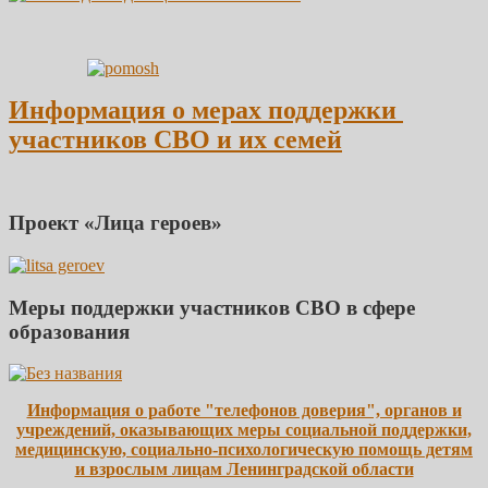
Информация о мерах поддержки
участников СВО и их семей
Проект «Лица героев»
Меры поддержки участников СВО в сфере
образования
Информация о работе "телефонов доверия", органов и
учреждений, оказывающих меры социальной поддержки,
медицинскую, социально-психологическую помощь детям
и взрослым лицам Ленинградской области