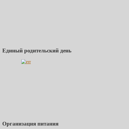
Единый родительский день
Организация питания