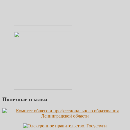
Полезные ссылки