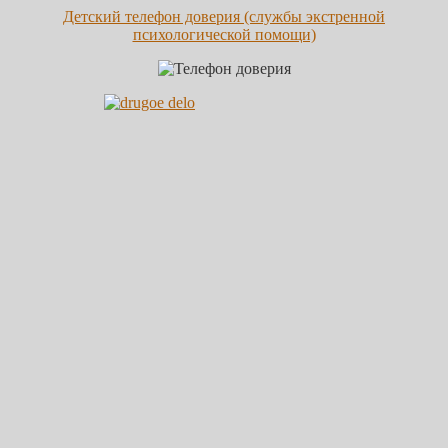
Детский телефон доверия (службы экстренной
психологической помощи)