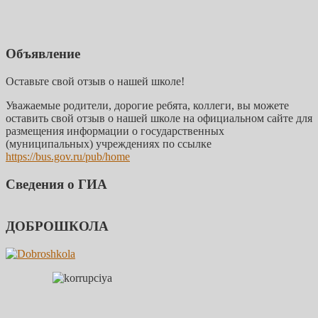
Объявление
Оставьте свой отзыв о нашей школе!
Уважаемые родители, дорогие ребята, коллеги, вы можете
оставить свой отзыв о нашей школе на официальном сайте для
размещения информации о государственных
(муниципальных) учреждениях по ссылке
https://bus.gov.ru/pub/home
Сведения о ГИА
ДОБРОШКОЛА