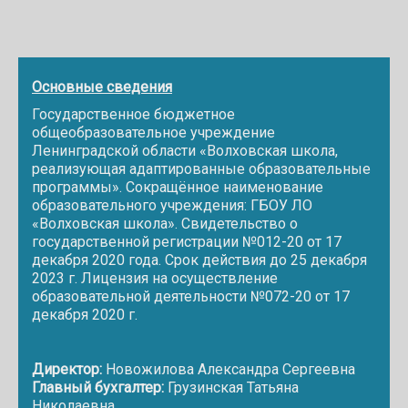
Основные сведения
Государственное бюджетное
общеобразовательное учреждение
Ленинградской области «Волховская школа,
реализующая адаптированные образовательные
программы». Сокращённое наименование
образовательного учреждения: ГБОУ ЛО
«Волховская школа». Свидетельство о
государственной регистрации №012-20 от 17
декабря 2020 года. Срок действия до 25 декабря
2023 г. Лицензия на осуществление
образовательной деятельности №072-20 от 17
декабря 2020 г.
Директор:
Новожилова Александра Сергеевна
Главный бухгалтер:
Грузинская Татьяна
Николаевна