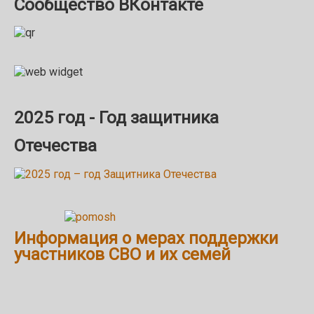
Сообщество ВКонтакте
2025 год - Год защитника
Отечества
Информация о мерах поддержки
участников СВО и их семей