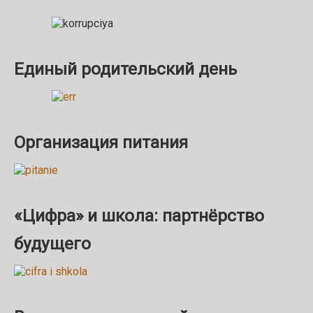
Единый родительский день
Организация питания
«Цифра» и школа: партнёрство
будущего