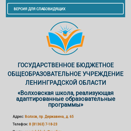
ВЕРСИЯ ДЛЯ СЛАБОВИДЯЩИХ
ГОСУДАРСТВЕННОЕ БЮДЖЕТНОЕ
ОБЩЕОБРАЗОВАТЕЛЬНОЕ УЧРЕЖДЕНИЕ
ЛЕНИНГРАДСКОЙ ОБЛАСТИ
«Волховская школа, реализующая
адаптированные образовательные
программы»
Адрес:
Волхов, пр. Державина, д. 65
Телефон:
8 (81363) 7-18-23