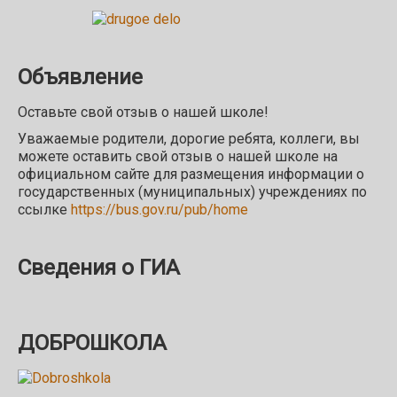
Объявление
Оставьте свой отзыв о нашей школе!
Уважаемые родители, дорогие ребята, коллеги, вы
можете оставить свой отзыв о нашей школе на
официальном сайте для размещения информации о
государственных (муниципальных) учреждениях по
ссылке
https://bus.gov.ru/pub/home
Сведения о ГИА
ДОБРОШКОЛА