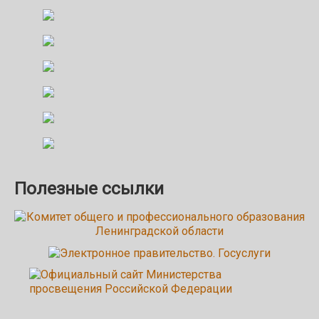
Полезные ссылки