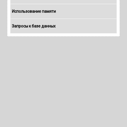
Использование памяти
Запросы к базе данных