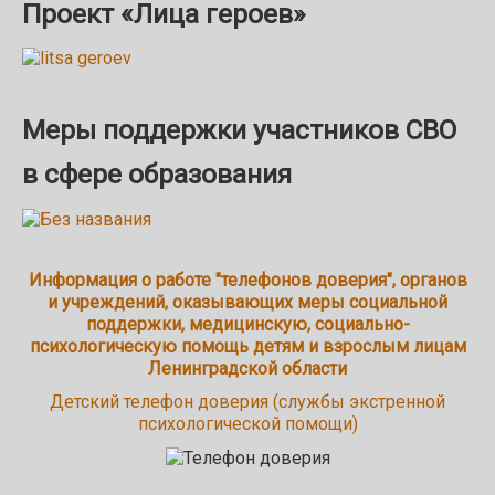
Проект «Лица героев»
Меры поддержки участников СВО
в сфере образования
Информация о работе "телефонов доверия", органов
и учреждений, оказывающих меры социальной
поддержки, медицинскую, социально-
психологическую помощь детям и взрослым лицам
Ленинградской области
Детский телефон доверия (службы экстренной
психологической помощи)